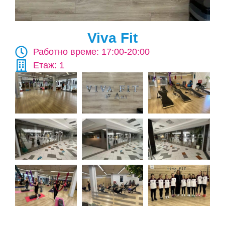
Viva Fit
Работно време: 17:00-20:00
Етаж: 1