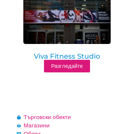
Viva Fitness Studio
Разгледайте
Търговски обекти
Магазини
Обяви