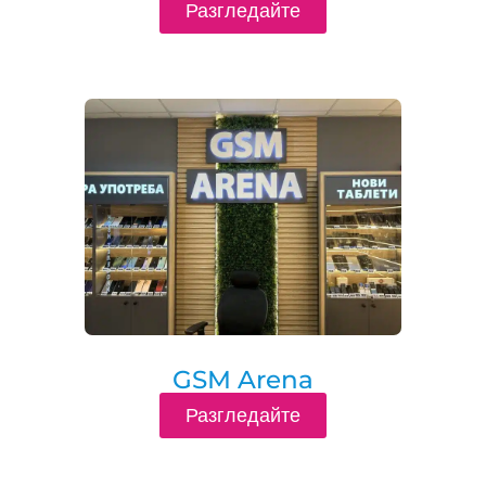
Разгледайте
GSM Arena
Разгледайте