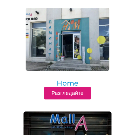
Home
Разгледайте