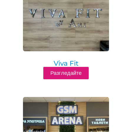
Viva Fit
Разгледайте