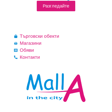
Разгледайте
Търговски обекти
Магазини
Обяви
Контакти